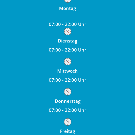
Montag
07:00 - 22:00 Uhr
Dienstag
07:00 - 22:00 Uhr
Mittwoch
07:00 - 22:00 Uhr
Donnerstag
07:00 - 22:00 Uhr
Freitag