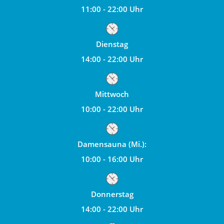
11:00 - 22:00 Uhr
Dienstag
14:00 - 22:00 Uhr
Mittwoch
10:00 - 22:00 Uhr
Damensauna (Mi.):
10:00 - 16:00 Uhr
Donnerstag
14:00 - 22:00 Uhr