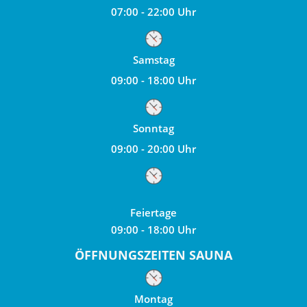
07:00 - 22:00 Uhr
Samstag
09:00 - 18:00 Uhr
Sonntag
09:00 - 20:00 Uhr
Feiertage
09:00 - 18:00 Uhr
ÖFFNUNGSZEITEN SAUNA
Montag