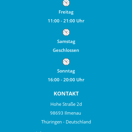
Freitag
11:00 - 21:00 Uhr
Samstag
Geschlossen
Sonntag
16:00 - 20:00 Uhr
KONTAKT
Hohe Straße 2d
98693 Ilmenau
Thüringen - Deutschland