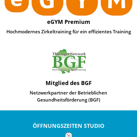
eGYM Premium
Hochmodernes Zirkeltraining für ein effizientes Training
Mitglied des BGF
Netzwerkpartner der Betrieblichen
Gesundheitsförderung (BGF)
ÖFFNUNGSZEITEN STUDIO