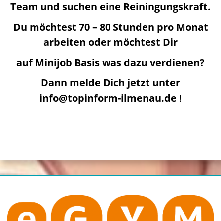
Team und suchen eine Reiningungskraft.
Du möchtest 70 – 80 Stunden pro Monat
arbeiten oder möchtest Dir
auf Minijob Basis was dazu verdienen?
Dann melde Dich jetzt unter
info@topinform-ilmenau.de
!