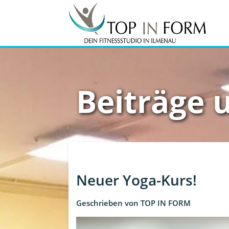
Beiträge 
Neuer Yoga-Kurs!
Geschrieben von
TOP IN FORM