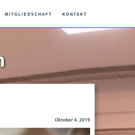
MITGLIEDSCHAFT
KONTAKT
n
Oktober 4, 2019