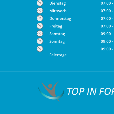
Dienstag
07:00 -
Mittwoch
07:00 -
Donnerstag
07:00 -
Freitag
07:00 -
Samstag
09:00 -
Sonntag
09:00 -
09:00 -
Feiertage